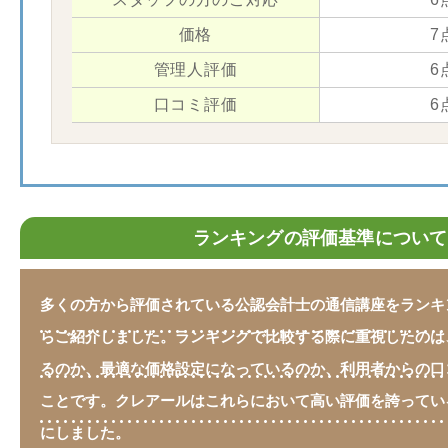
価格
7
管理人評価
6
口コミ評価
6
ランキングの評価基準について
多くの方から評価されている公認会計士の通信講座をランキ
らご紹介しました。ランキングで比較する際に重視したのは
るのか、最適な価格設定になっているのか、利用者からの口
ことです。クレアールはこれらにおいて高い評価を誇ってい
にしました。