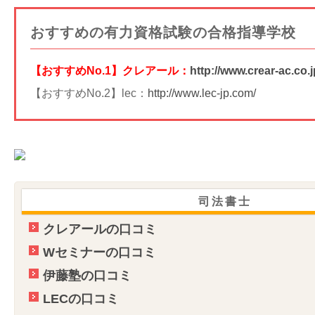
おすすめの有力資格試験の合格指導学校
【おすすめNo.1】クレアール：
http://www.crear-ac.co.j
【おすすめNo.2】lec：
http://www.lec-jp.com/
司法書士
クレアールの口コミ
Wセミナーの口コミ
伊藤塾の口コミ
LECの口コミ