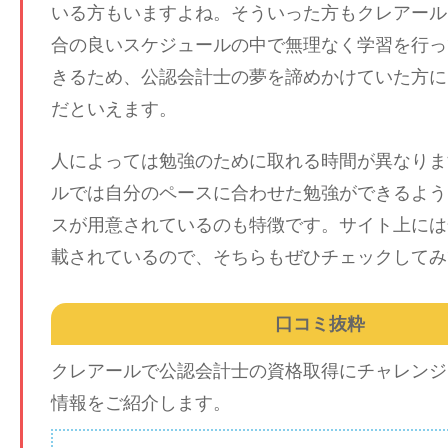
いる方もいますよね。そういった方もクレアール
合の良いスケジュールの中で無理なく学習を行っ
きるため、公認会計士の夢を諦めかけていた方に
だといえます。
人によっては勉強のために取れる時間が異なりま
ルでは自分のペースに合わせた勉強ができるよう
スが用意されているのも特徴です。サイト上には
載されているので、そちらもぜひチェックしてみ
口コミ抜粋
クレアールで公認会計士の資格取得にチャレンジ
情報をご紹介します。