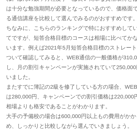
は十分な勉強期間が必要となっているので、価格面
る通信講座を比較して選んでみるのがおすすめです
ちなみに、こちらのランキングで特におすすめして
てですが、短答合格目標のコースは相場に比べてか
います。例えば2021年5月短答合格目標のストレー
ついて確認してみると、WEB通信の一般価格が310,
し、月の割引キャンペーンが実施されていて250,00
いました。
またすでに簿記の2級を修了している方の場合、WE
は280,000円、キャンペーンでの割引価格は220,0
相場よりも格安であることがわかります。
大手の予備校の場合は600,000円以上もの費用がか
め、しっかりと比較しながら選んでいきましょう。