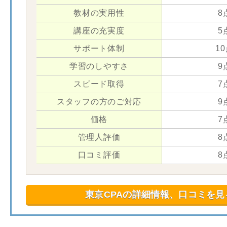
教材の実用性
8
講座の充実度
5
サポート体制
1
学習のしやすさ
9
スピード取得
7
スタッフの方のご対応
9
価格
7
管理人評価
8
口コミ評価
8
東京CPAの詳細情報、口コミを見