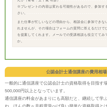
んか（著者：五十嵐 明彦）
※プレゼントの内容は変わる可能性があるので、参加す
さい。
また仕事が忙しいなどの理由から、相談会に参加できな
れませんが、その場合はフォームの質問に答えるだけで
を提案してくれます。メールでの受講相談も役立ててみ
か。
公認会計士通信講座の費用相場
一般的に通信講座で公認会計士の資格取得を目指す
500,000円以上となっています。
通信講座の料金があまりにも高額だと、継続して学
ね。ほんの数ヶ月程度学べば良い簡単な資格取得と