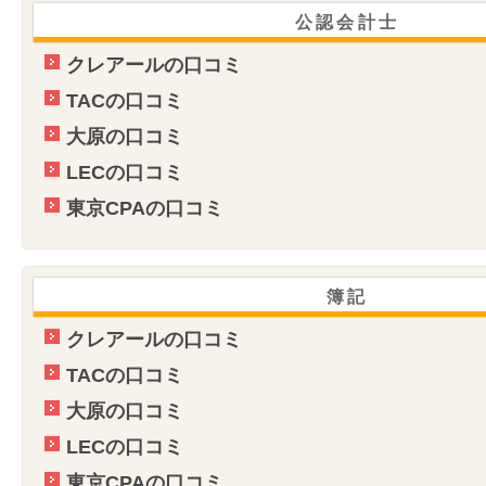
公認会計士
クレアールの口コミ
TACの口コミ
大原の口コミ
LECの口コミ
東京CPAの口コミ
簿記
クレアールの口コミ
TACの口コミ
大原の口コミ
LECの口コミ
東京CPAの口コミ