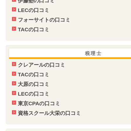
伊藤塾の口コミ
LECの口コミ
フォーサイトの口コミ
TACの口コミ
税理士
クレアールの口コミ
TACの口コミ
大原の口コミ
LECの口コミ
東京CPAの口コミ
資格スクール大栄の口コミ