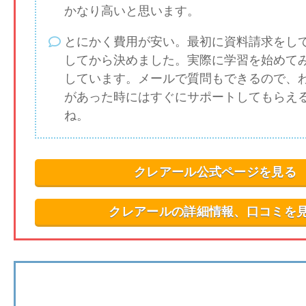
かなり高いと思います。
とにかく費用が安い。最初に資料請求をし
してから決めました。実際に学習を始めて
しています。メールで質問もできるので、
があった時にはすぐにサポートしてもらえ
ね。
クレアール公式ページを見る
クレアールの詳細情報、口コミを
LEC