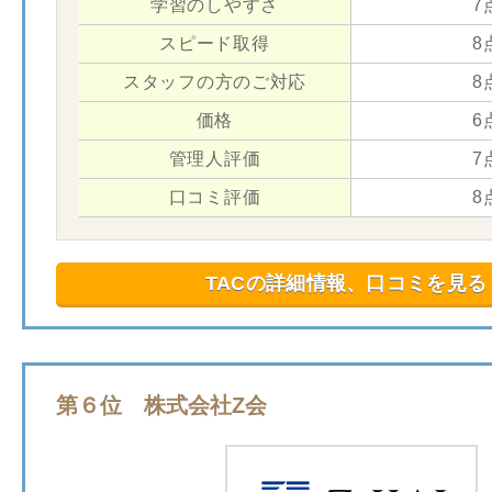
学習のしやすさ
7
スピード取得
8
スタッフの方のご対応
8
価格
6
管理人評価
7
口コミ評価
8
TACの詳細情報、口コミを見る
第６位 株式会社Z会