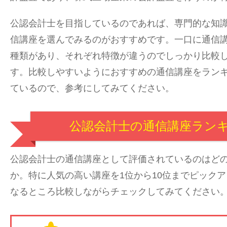
公認会計士を目指しているのであれば、専門的な知
信講座を選んでみるのがおすすめです。一口に通信
種類があり、それぞれ特徴が違うのでしっかり比較
す。比較しやすいようにおすすめの通信講座をラン
ているので、参考にしてみてください。
公認会計士の通信講座ラン
公認会計士の通信講座として評価されているのはど
か。特に人気の高い講座を1位から10位までピック
なるところ比較しながらチェックしてみてください