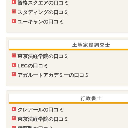
資格スクエアの口コミ
スタディングの口コミ
ユーキャンの口コミ
土地家屋調査士
東京法経学院の口コミ
LECの口コミ
アガルートアカデミーの口コミ
行政書士
クレアールの口コミ
東京法経学院の口コミ